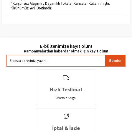
* Kurşunsuz Alaşımlı , Dayanıklı Tokalar,Kancalar Kullanılmıştır.
*Ürünümüz Yerli Üretimdir.
E-bültenimize kayıt olun!
Gönder
Hızlı Teslimat
Ücretsiz Kargo!
İptal & İade