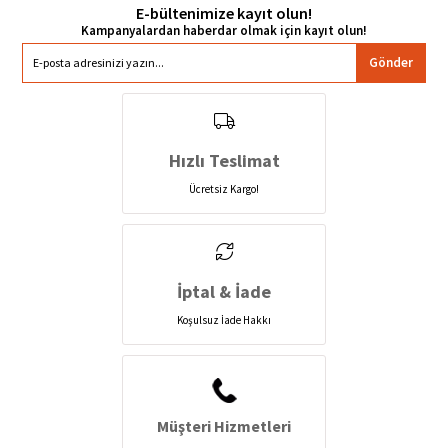
E-bültenimize kayıt olun!
Gönder
Hızlı Teslimat
Ücretsiz Kargo!
İptal & İade
Koşulsuz İade Hakkı
Müşteri Hizmetleri