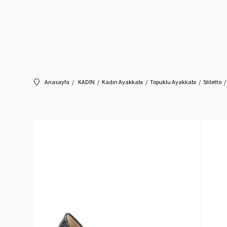
Anasayfa
KADIN
Kadın Ayakkabı
Topuklu Ayakkabı
Stiletto