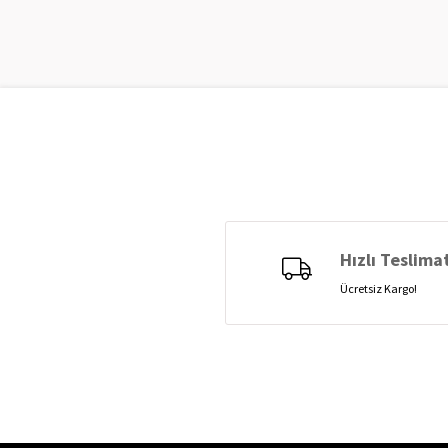
Hızlı Teslima
Ücretsiz Kargo!