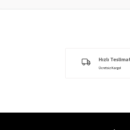
Hızlı Teslima
Ücretsiz Kargo!