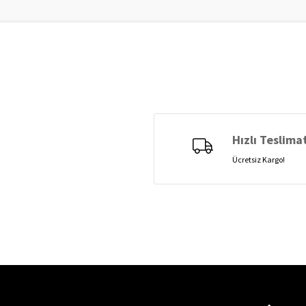
Hızlı Teslima
Ücretsiz Kargo!