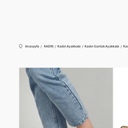
Anasayfa
KADIN
Kadın Ayakkabı
Kadın Günlük Ayakkabı
Ka