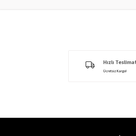
Hızlı Teslima
Ücretsiz Kargo!