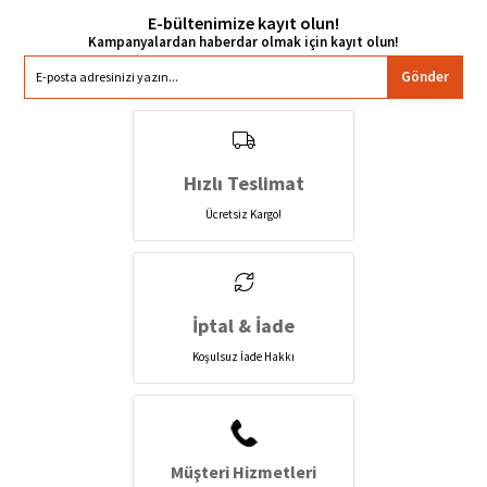
E-bültenimize kayıt olun!
Gönder
Hızlı Teslimat
Ücretsiz Kargo!
İptal & İade
Koşulsuz İade Hakkı
Müşteri Hizmetleri