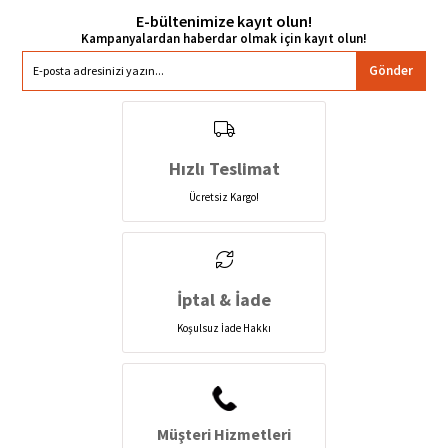
E-bültenimize kayıt olun!
Gönder
Hızlı Teslimat
Ücretsiz Kargo!
İptal & İade
Koşulsuz İade Hakkı
Müşteri Hizmetleri