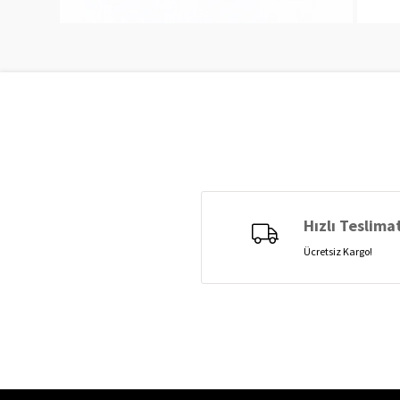
Hızlı Teslima
Ücretsiz Kargo!