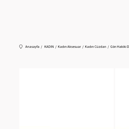
Anasayfa
KADIN
Kadın Aksesuar
Kadın Cüzdan
Gön Hakiki 