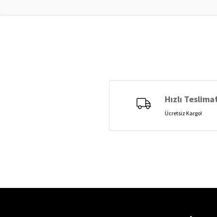
Hızlı Teslima
Ücretsiz Kargo!