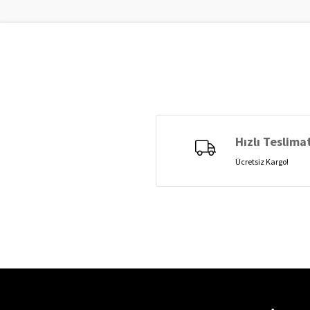
Hızlı Teslima
Ücretsiz Kargo!