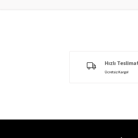
Hızlı Teslima
Ücretsiz Kargo!