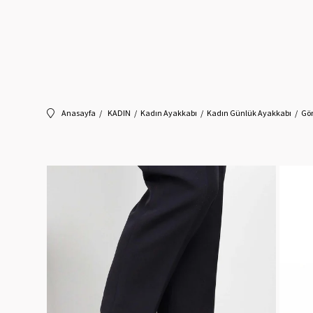
Anasayfa
KADIN
Kadın Ayakkabı
Kadın Günlük Ayakkabı
Gön