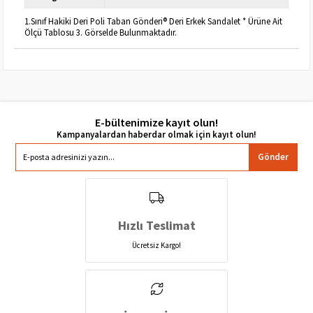
1.Sınıf Hakiki Deri Poli Taban Gönderi® Deri Erkek Sandalet * Ürüne Ait
Ölçü Tablosu 3. Görselde Bulunmaktadır.
E-bültenimize kayıt olun!
Gönder
Hızlı Teslimat
Ücretsiz Kargo!