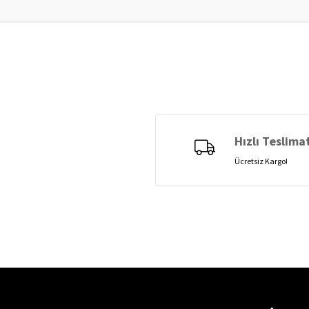
Hızlı Teslima
Ücretsiz Kargo!