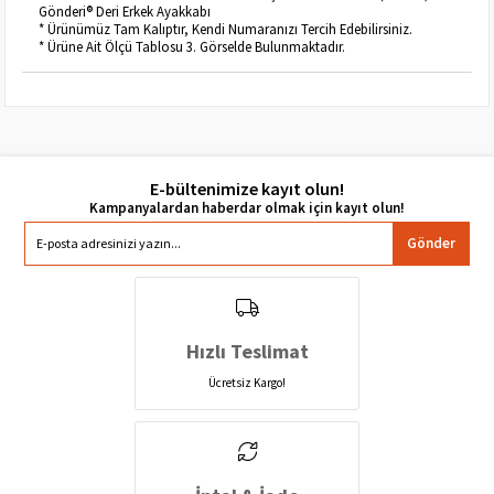
Gönderi® Deri Erkek Ayakkabı
* Ürünümüz Tam Kalıptır, Kendi Numaranızı Tercih Edebilirsiniz.
* Ürüne Ait Ölçü Tablosu 3. Görselde Bulunmaktadır.
E-bültenimize kayıt olun!
Gönder
Hızlı Teslimat
Ücretsiz Kargo!