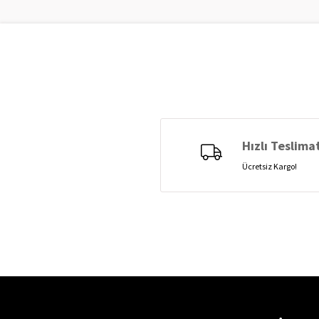
Hızlı Teslima
Ücretsiz Kargo!