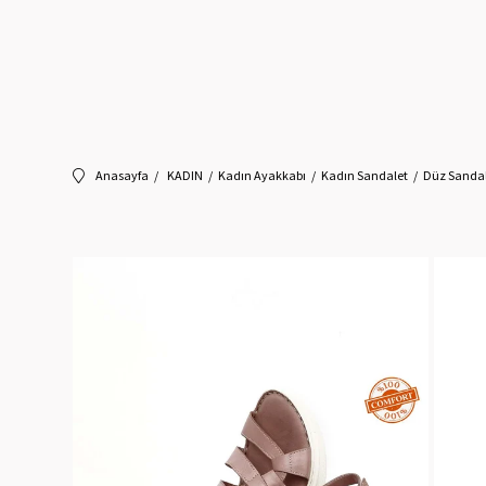
Anasayfa
KADIN
Kadın Ayakkabı
Kadın Sandalet
Düz Sanda