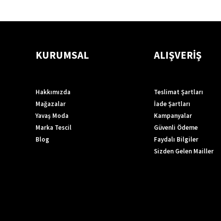
KURUMSAL
ALIŞVERİŞ
Hakkımızda
Teslimat Şartları
Mağazalar
İade Şartları
Yavaş Moda
Kampanyalar
Marka Tescil
Güvenli Ödeme
Blog
Faydalı Bilgiler
Sizden Gelen Mailler