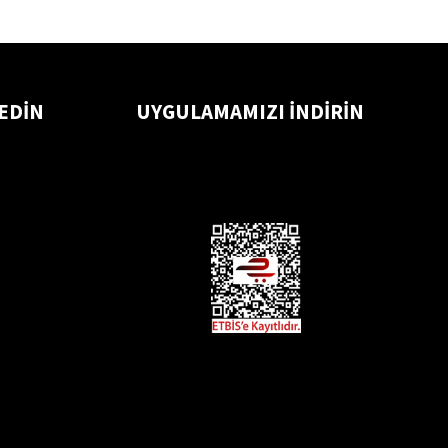
 EDİN
UYGULAMAMIZI İNDİRİN