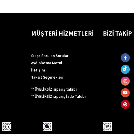
MÜŞTERİ HİZMETLERİ
BİZİ TAKİP
Sıkça Sorulan Sorular
Aydınlatma Metni
İletişim
Taksit Seçenekleri
**ÜYELİKSİZ sipariş takibi
**ÜYELİKSİZ sipariş İade Talebi