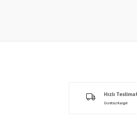
Hızlı Teslima
Ücretsiz Kargo!