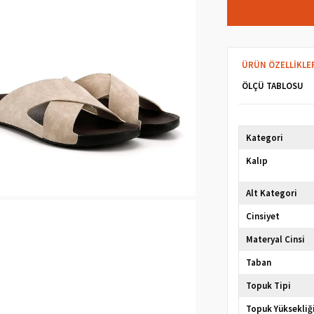
ÜRÜN ÖZELLIKLE
ÖLÇÜ TABLOSU
Kategori
Kalıp
Alt Kategori
Cinsiyet
Materyal Cinsi
Taban
Topuk Tipi
Topuk Yüksekliğ