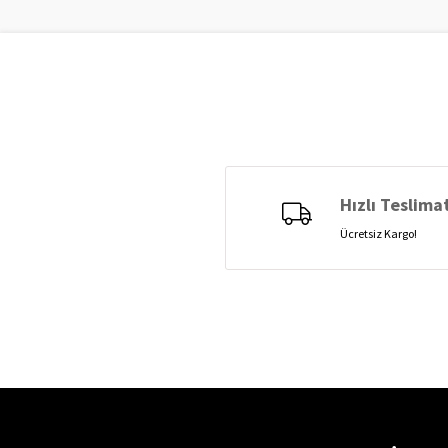
Hızlı Teslima
Ücretsiz Kargo!