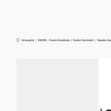
Anasayfa
KADIN
Kadın Ayakkabı
Kadın Sandalet
Topuklu Sa