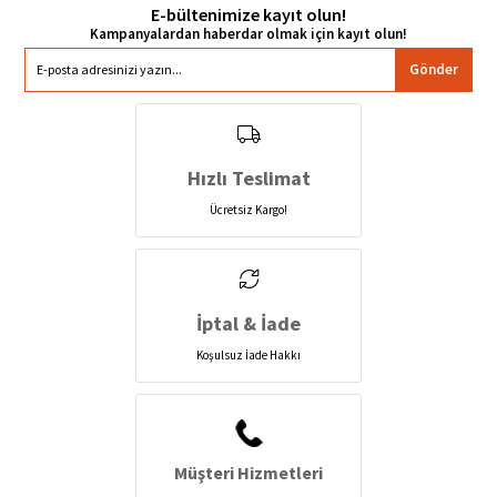
E-bültenimize kayıt olun!
Gönder
Hızlı Teslimat
Ücretsiz Kargo!
İptal & İade
Koşulsuz İade Hakkı
Müşteri Hizmetleri