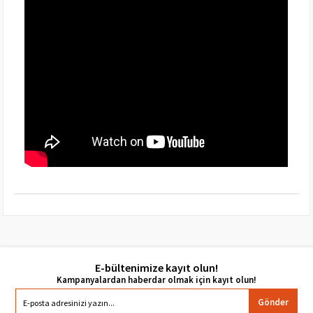
E-bültenimize kayıt olun!
Gönder