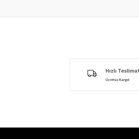
Hızlı Teslima
Ücretsiz Kargo!