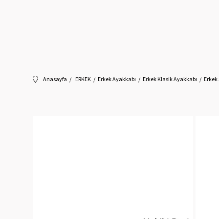
Anasayfa
ERKEK
Erkek Ayakkabı
Erkek Klasik Ayakkabı
Erkek 