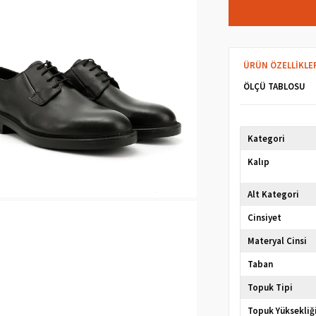
ÜRÜN ÖZELLIKLE
ÖLÇÜ TABLOSU
Kategori
Kalıp
Alt Kategori
Cinsiyet
Materyal Cinsi
Taban
Topuk Tipi
Topuk Yüksekliğ