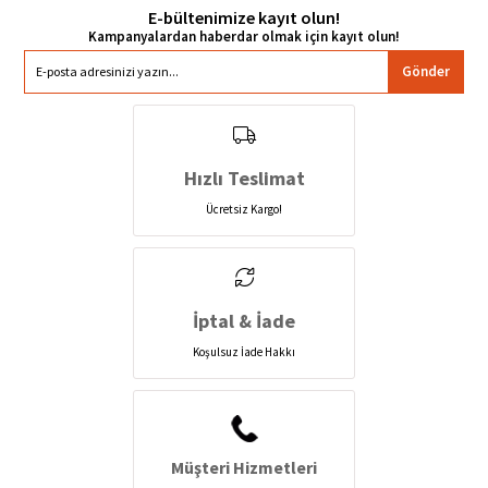
E-bültenimize kayıt olun!
Gönder
Hızlı Teslimat
Ücretsiz Kargo!
İptal & İade
Koşulsuz İade Hakkı
Müşteri Hizmetleri