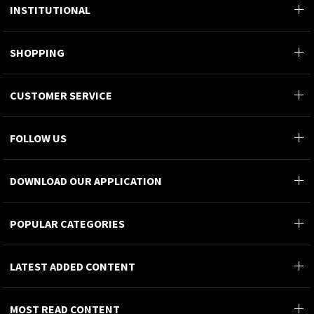
INSTITUTIONAL
SHOPPING
CUSTOMER SERVICE
FOLLOW US
DOWNLOAD OUR APPLICATION
POPULAR CATEGORIES
LATEST ADDED CONTENT
MOST READ CONTENT