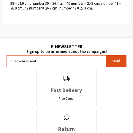
38 = 24.0 cm, number 39 = 24.7 cm, 40 number = 25.3 cm, number 41 =
26.0 cm, 42 number = 26.7 cm, number 43 = 27.3 cm.
Send
Fast Delivery
Free Cargo!
Return